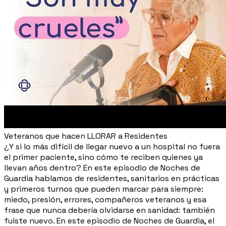
Veteranos que hacen LLORAR a Residentes
¿Y si lo más difícil de llegar nuevo a un hospital no fuera
el primer paciente, sino cómo te reciben quienes ya
llevan años dentro? En este episodio de Noches de
Guardia hablamos de residentes, sanitarios en prácticas
y primeros turnos que pueden marcar para siempre:
miedo, presión, errores, compañeros veteranos y esa
frase que nunca debería olvidarse en sanidad: también
fuiste nuevo. En este episodio de Noches de Guardia, el