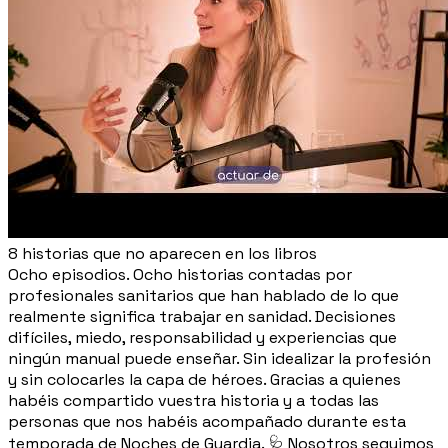
8 historias que no aparecen en los libros
Ocho episodios. Ocho historias contadas por
profesionales sanitarios que han hablado de lo que
realmente significa trabajar en sanidad. Decisiones
difíciles, miedo, responsabilidad y experiencias que
ningún manual puede enseñar. Sin idealizar la profesión
y sin colocarles la capa de héroes. Gracias a quienes
habéis compartido vuestra historia y a todas las
personas que nos habéis acompañado durante esta
temporada de Noches de Guardia. 🩺 Nosotros seguimos