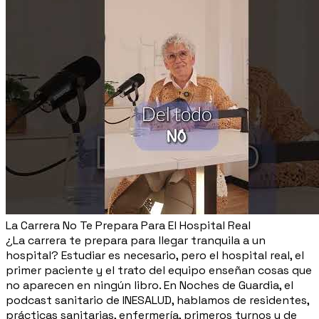
La Carrera No Te Prepara Para El Hospital Real
¿La carrera te prepara para llegar tranquila a un
hospital? Estudiar es necesario, pero el hospital real, el
primer paciente y el trato del equipo enseñan cosas que
no aparecen en ningún libro. En Noches de Guardia, el
podcast sanitario de INESALUD, hablamos de residentes,
prácticas sanitarias, enfermería, primeros turnos y de