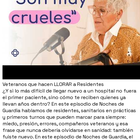
Veteranos que hacen LLORAR a Residentes
¿Y si lo más difícil de llegar nuevo a un hospital no fuera
el primer paciente, sino cómo te reciben quienes ya
llevan años dentro? En este episodio de Noches de
Guardia hablamos de residentes, sanitarios en prácticas
y primeros turnos que pueden marcar para siempre:
miedo, presión, errores, compañeros veteranos y esa
frase que nunca debería olvidarse en sanidad: también
fuiste nuevo. En este episodio de Noches de Guardia, el