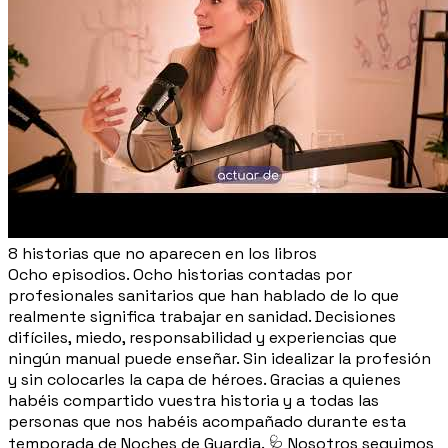
8 historias que no aparecen en los libros
Ocho episodios. Ocho historias contadas por
profesionales sanitarios que han hablado de lo que
realmente significa trabajar en sanidad. Decisiones
difíciles, miedo, responsabilidad y experiencias que
ningún manual puede enseñar. Sin idealizar la profesión
y sin colocarles la capa de héroes. Gracias a quienes
habéis compartido vuestra historia y a todas las
personas que nos habéis acompañado durante esta
temporada de Noches de Guardia. 🩺 Nosotros seguimos