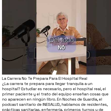
La Carrera No Te Prepara Para El Hospital Real
¿La carrera te prepara para llegar tranquila a un
hospital? Estudiar es necesario, pero el hospital real, el
primer paciente y el trato del equipo enseñan cosas que
no aparecen en ningún libro. En Noches de Guardia, el
podcast sanitario de INESALUD, hablamos de residentes,
prácticas sanitarias, enfermería, primeros turnos y de