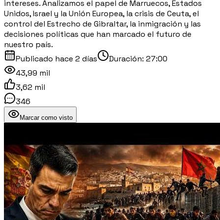
intereses. Analizamos el papel de Marruecos, Estados
Unidos, Israel y la Unión Europea, la crisis de Ceuta, el
control del Estrecho de Gibraltar, la inmigración y las
decisiones políticas que han marcado el futuro de
nuestro país.
Publicado
hace 2 días
Duración:
27:00
43,99 mil
3,62 mil
346
Marcar como visto