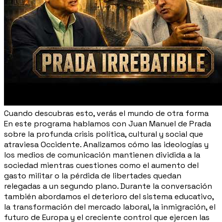
Cuando descubras esto, verás el mundo de otra forma
En este programa hablamos con Juan Manuel de Prada
sobre la profunda crisis política, cultural y social que
atraviesa Occidente. Analizamos cómo las ideologías y
los medios de comunicación mantienen dividida a la
sociedad mientras cuestiones como el aumento del
gasto militar o la pérdida de libertades quedan
relegadas a un segundo plano. Durante la conversación
también abordamos el deterioro del sistema educativo,
la transformación del mercado laboral, la inmigración, el
futuro de Europa y el creciente control que ejercen las