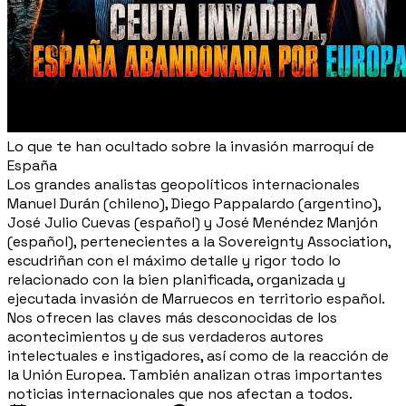
Lo que te han ocultado sobre la invasión marroquí de
España
Los grandes analistas geopolíticos internacionales
Manuel Durán (chileno), Diego Pappalardo (argentino),
José Julio Cuevas (español) y José Menéndez Manjón
(español), pertenecientes a la Sovereignty Association,
escudriñan con el máximo detalle y rigor todo lo
relacionado con la bien planificada, organizada y
ejecutada invasión de Marruecos en territorio español.
Nos ofrecen las claves más desconocidas de los
acontecimientos y de sus verdaderos autores
intelectuales e instigadores, así como de la reacción de
la Unión Europea. También analizan otras importantes
noticias internacionales que nos afectan a todos.