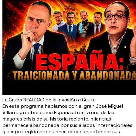
La Cruda REALIDAD de la Invasión a Ceuta
En este programa hablamos con el gran José Miguel
Villarroya sobre cómo España afronta una de las
mayores crisis de su historia reciente, mientras
permanece abandonada por sus aliados internacionales
y desprotegida por quienes deberían defender sus