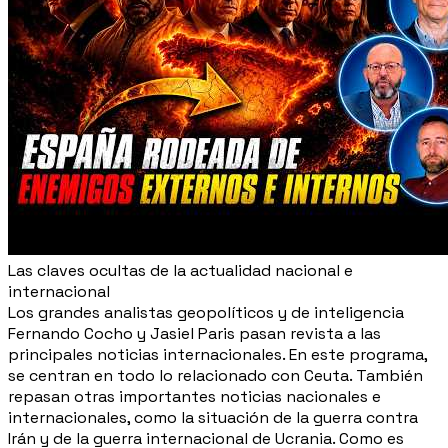
Las claves ocultas de la actualidad nacional e
internacional
Los grandes analistas geopolíticos y de inteligencia
Fernando Cocho y Jasiel Paris pasan revista a las
principales noticias internacionales. En este programa,
se centran en todo lo relacionado con Ceuta. También
repasan otras importantes noticias nacionales e
internacionales, como la situación de la guerra contra
Irán y de la guerra internacional de Ucrania. Como es