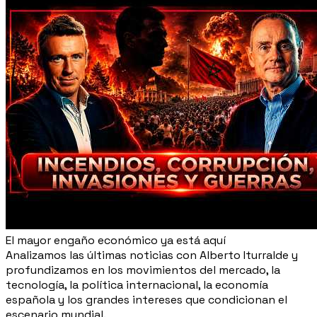
El mayor engaño económico ya está aquí
Analizamos las últimas noticias con Alberto Iturralde y
profundizamos en los movimientos del mercado, la
tecnología, la política internacional, la economía
española y los grandes intereses que condicionan el
escenario mundial.