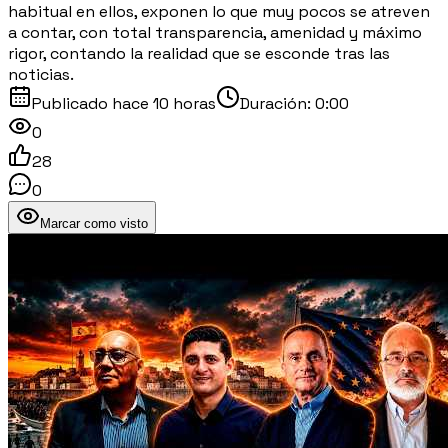
habitual en ellos, exponen lo que muy pocos se atreven
a contar, con total transparencia, amenidad y máximo
rigor, contando la realidad que se esconde tras las
noticias.
Publicado
hace 10 horas
Duración:
0:00
0
28
0
Marcar como visto