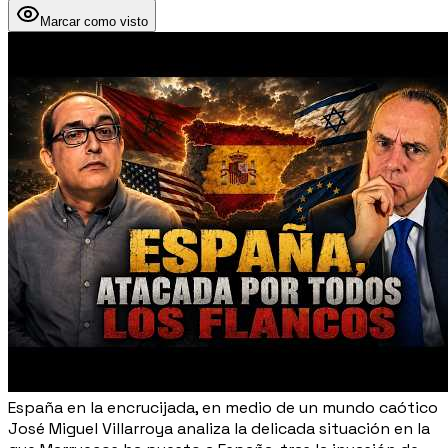
Marcar como visto
España en la encrucijada, en medio de un mundo caótico
José Miguel Villarroya analiza la delicada situación en la