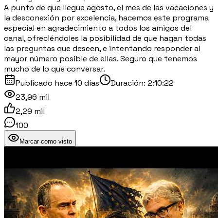
A punto de que llegue agosto, el mes de las vacaciones y
la desconexión por excelencia, hacemos este programa
especial en agradecimiento a todos los amigos del
canal, ofreciéndoles la posibilidad de que hagan todas
las preguntas que deseen, e intentando responder al
mayor número posible de ellas. Seguro que tenemos
mucho de lo que conversar.
Publicado
hace 10 días
Duración:
2:10:22
23,96 mil
2,29 mil
100
Marcar como visto