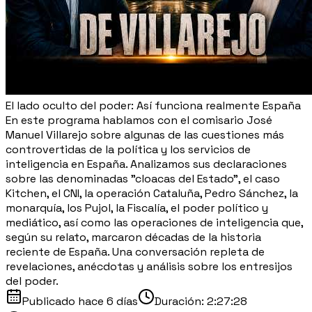
El lado oculto del poder: Así funciona realmente España
En este programa hablamos con el comisario José
Manuel Villarejo sobre algunas de las cuestiones más
controvertidas de la política y los servicios de
inteligencia en España. Analizamos sus declaraciones
sobre las denominadas "cloacas del Estado", el caso
Kitchen, el CNI, la operación Cataluña, Pedro Sánchez, la
monarquía, los Pujol, la Fiscalía, el poder político y
mediático, así como las operaciones de inteligencia que,
según su relato, marcaron décadas de la historia
reciente de España. Una conversación repleta de
revelaciones, anécdotas y análisis sobre los entresijos
del poder.
Publicado
hace 6 días
Duración:
2:27:28