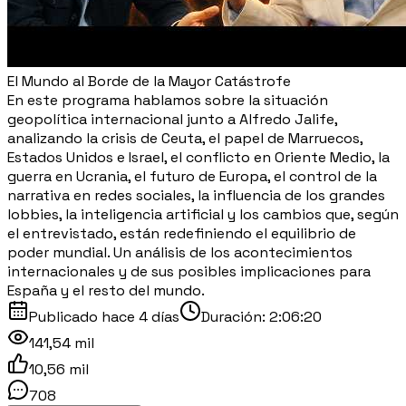
El Mundo al Borde de la Mayor Catástrofe
En este programa hablamos sobre la situación
geopolítica internacional junto a Alfredo Jalife,
analizando la crisis de Ceuta, el papel de Marruecos,
Estados Unidos e Israel, el conflicto en Oriente Medio, la
guerra en Ucrania, el futuro de Europa, el control de la
narrativa en redes sociales, la influencia de los grandes
lobbies, la inteligencia artificial y los cambios que, según
el entrevistado, están redefiniendo el equilibrio de
poder mundial. Un análisis de los acontecimientos
internacionales y de sus posibles implicaciones para
España y el resto del mundo.
Publicado
hace 4 días
Duración:
2:06:20
141,54 mil
10,56 mil
708