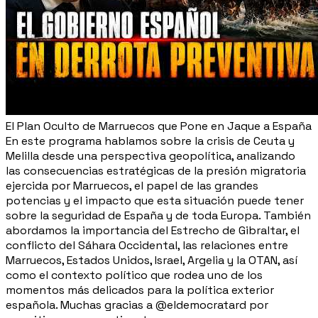
El Plan Oculto de Marruecos que Pone en Jaque a España
En este programa hablamos sobre la crisis de Ceuta y
Melilla desde una perspectiva geopolítica, analizando
las consecuencias estratégicas de la presión migratoria
ejercida por Marruecos, el papel de las grandes
potencias y el impacto que esta situación puede tener
sobre la seguridad de España y de toda Europa. También
abordamos la importancia del Estrecho de Gibraltar, el
conflicto del Sáhara Occidental, las relaciones entre
Marruecos, Estados Unidos, Israel, Argelia y la OTAN, así
como el contexto político que rodea uno de los
momentos más delicados para la política exterior
española. Muchas gracias a @eldemocratard por