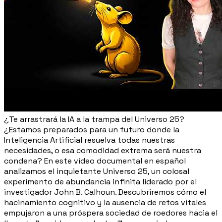
¿Te arrastrará la IA a la trampa del Universo 25?
¿Estamos preparados para un futuro donde la
Inteligencia Artificial resuelva todas nuestras
necesidades, o esa comodidad extrema será nuestra
condena? En este vídeo documental en español
analizamos el inquietante Universo 25, un colosal
experimento de abundancia infinita liderado por el
investigador John B. Calhoun. Descubriremos cómo el
hacinamiento cognitivo y la ausencia de retos vitales
empujaron a una próspera sociedad de roedores hacia el