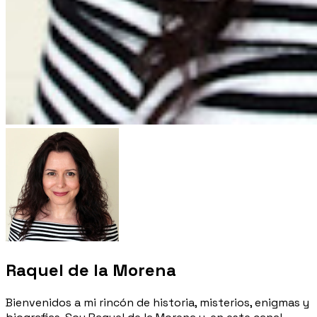
Raquel de la Morena
Bienvenidos a mi rincón de historia, misterios, enigmas y