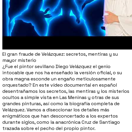
El gran fraude de Velázquez: secretos, mentiras y su
mayor misterio
¿Fue el pintor sevillano Diego Velázquez el genio
intocable que nos ha enseñado la versión oficial, o su
obra magna esconde un engaño meticulosamente
orquestado? En este vídeo documental en español
desentrañamos los secretos, las mentiras y los misterios
ocultos a simple vista en Las Meninas y otras de sus
grandes pinturas, así como la biografía completa de
Velázquez. Vamos a diseccionar los detalles más
enigmáticos que han desconcertado a los expertos
durante siglos, como la anacrónica Cruz de Santiago
trazada sobre el pecho del propio pintor.