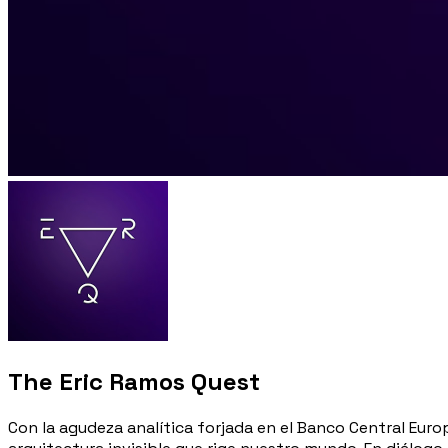
The Eric Ramos Quest
Con la agudeza analítica forjada en el Banco Central Euro