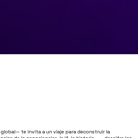
lobal— te invita a un viaje para deconstruir la