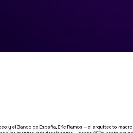
peo y el Banco de España, Eric Ramos —el arquitecto macro g