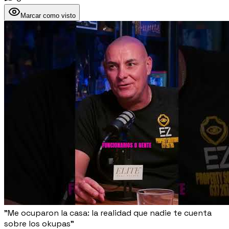
Marcar como visto
"Me ocuparon la casa: la realidad que nadie te cuenta
sobre los okupas"