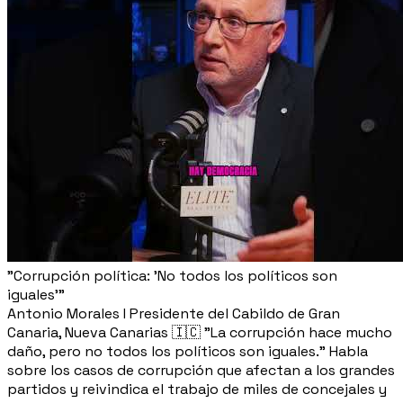
"Corrupción política: 'No todos los políticos son
iguales'"
Antonio Morales I Presidente del Cabildo de Gran
Canaria, Nueva Canarias 🇮🇨 "La corrupción hace mucho
daño, pero no todos los políticos son iguales." Habla
sobre los casos de corrupción que afectan a los grandes
partidos y reivindica el trabajo de miles de concejales y