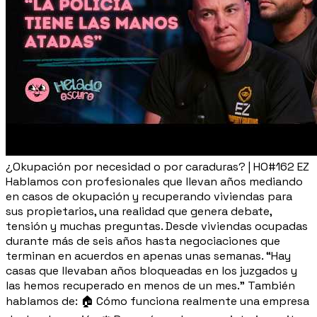
¿Okupación por necesidad o por caraduras? | HO#162 EZ
Hablamos con profesionales que llevan años mediando
en casos de okupación y recuperando viviendas para
sus propietarios, una realidad que genera debate,
tensión y muchas preguntas. Desde viviendas ocupadas
durante más de seis años hasta negociaciones que
terminan en acuerdos en apenas unas semanas. “Hay
casas que llevaban años bloqueadas en los juzgados y
las hemos recuperado en menos de un mes.” También
hablamos de: 🏠 Cómo funciona realmente una empresa