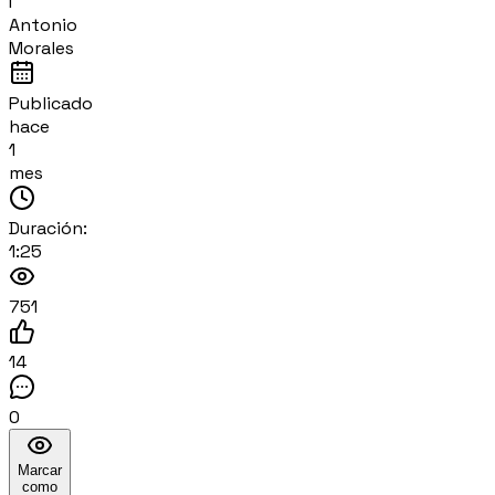
I
Antonio
Morales
Publicado
hace
1
mes
Duración:
1:25
751
14
0
Marcar
como