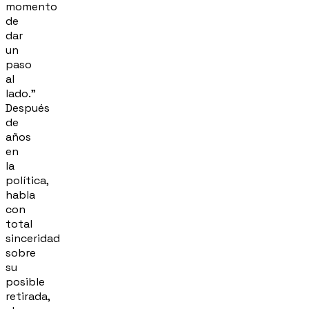
momento
de
dar
un
paso
al
lado."
Después
de
años
en
la
política,
habla
con
total
sinceridad
sobre
su
posible
retirada,