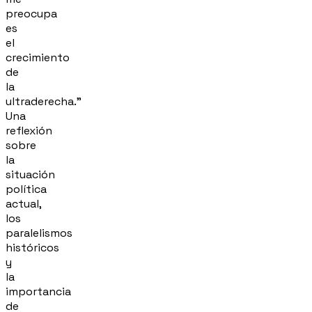
preocupa
es
el
crecimiento
de
la
ultraderecha."
Una
reflexión
sobre
la
situación
política
actual,
los
paralelismos
históricos
y
la
importancia
de