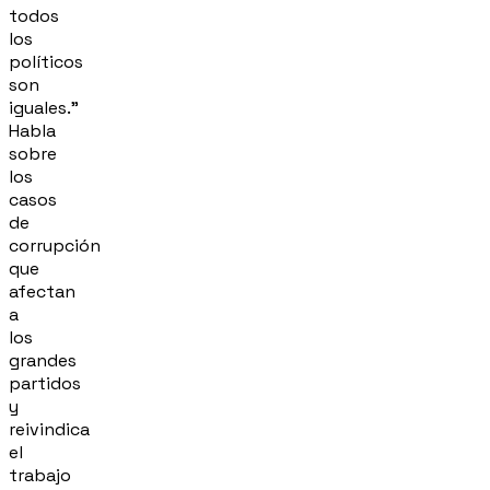
todos
los
políticos
son
iguales."
Habla
sobre
los
casos
de
corrupción
que
afectan
a
los
grandes
partidos
y
reivindica
el
trabajo