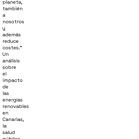
planeta,
también
a
nosotros
y
además
reduce
costes."
Un
análisis
sobre
el
impacto
de
las
energías
renovables
en
Canarias,
la
salud
pública