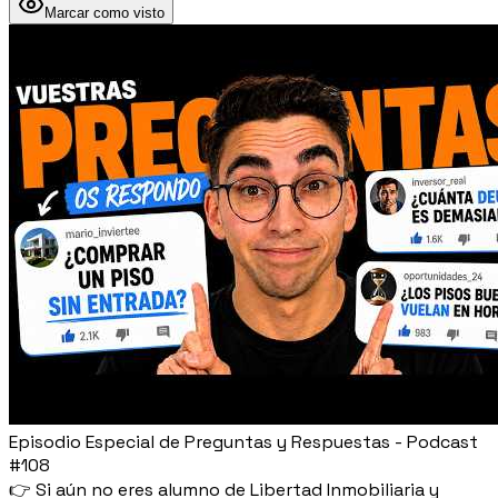
Marcar como visto
Episodio Especial de Preguntas y Respuestas - Podcast
#108
👉 Si aún no eres alumno de Libertad Inmobiliaria y