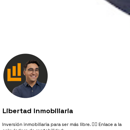
Libertad Inmobiliaria
Inversión inmobiliaria para ser más libre. 👉🏻 Enlace a la