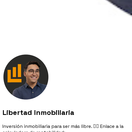
Libertad Inmobiliaria
Inversión inmobiliaria para ser más libre. 👉🏻 Enlace a la