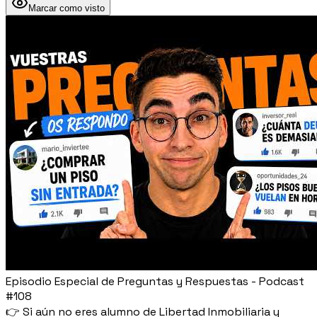
Marcar como visto
Episodio Especial de Preguntas y Respuestas - Podcast
#108
👉 Si aún no eres alumno de Libertad Inmobiliaria y