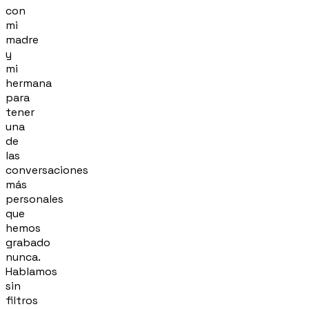
con
mi
madre
y
mi
hermana
para
tener
una
de
las
conversaciones
más
personales
que
hemos
grabado
nunca.
Hablamos
sin
filtros