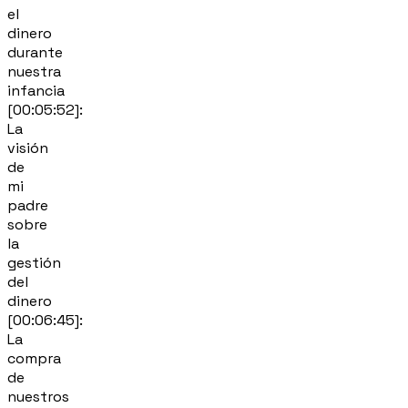
el
dinero
durante
nuestra
infancia
[00:05:52]:
La
visión
de
mi
padre
sobre
la
gestión
del
dinero
[00:06:45]:
La
compra
de
nuestros