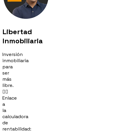
Libertad
Inmobiliaria
Inversión
inmobiliaria
para
ser
más
libre.
👉🏻
Enlace
a
la
calculadora
de
rentabilidad: