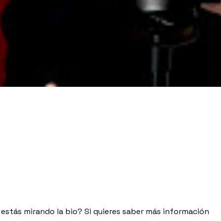
stás mirando la bio? Si quieres saber más información