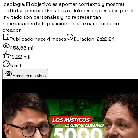
ideología. El objetivo es aportar contexto y mostrar
distintas perspectivas. Las opiniones expresadas por el
invitado son personales y no representan
necesariamente la posición de este canal ni de su
creador.
Publicado
hace 4 meses
Duración:
2:22:24
458,63 mil
19,22 mil
5 mil
Marcar como visto