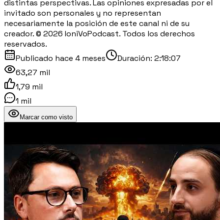
distintas perspectivas. Las opiniones expresadas por el
invitado son personales y no representan
necesariamente la posición de este canal ni de su
creador. © 2026 IoniVoPodcast. Todos los derechos
reservados.
Publicado
hace 4 meses
Duración:
2:18:07
63,27 mil
1,79 mil
1 mil
Marcar como visto