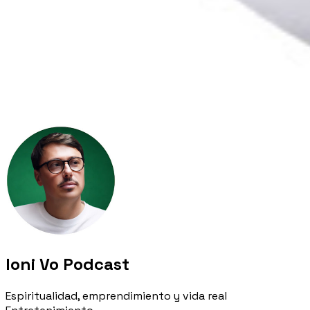
Ioni Vo Podcast
Espiritualidad, emprendimiento y vida real