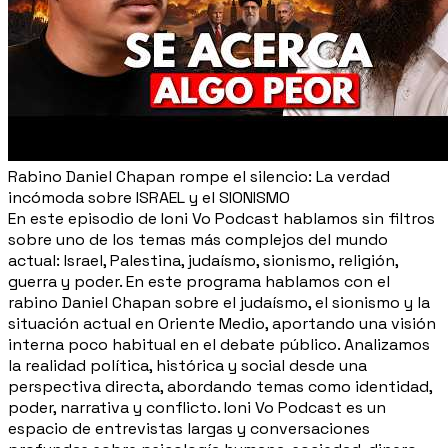
Rabino Daniel Chapan rompe el silencio: La verdad
incómoda sobre ISRAEL y el SIONISMO
En este episodio de Ioni Vo Podcast hablamos sin filtros
sobre uno de los temas más complejos del mundo
actual: Israel, Palestina, judaísmo, sionismo, religión,
guerra y poder. En este programa hablamos con el
rabino Daniel Chapan sobre el judaísmo, el sionismo y la
situación actual en Oriente Medio, aportando una visión
interna poco habitual en el debate público. Analizamos
la realidad política, histórica y social desde una
perspectiva directa, abordando temas como identidad,
poder, narrativa y conflicto. Ioni Vo Podcast es un
espacio de entrevistas largas y conversaciones