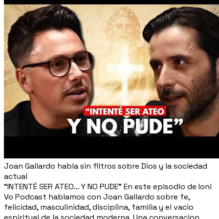
Joan Gallardo habla sin filtros sobre Dios y la sociedad
actual
“INTENTÉ SER ATEO… Y NO PUDE” En este episodio de Ioni
Vo Podcast hablamos con Joan Gallardo sobre fe,
felicidad, masculinidad, disciplina, familia y el vacio
espiritual de la sociedad moderna. Una conversacion