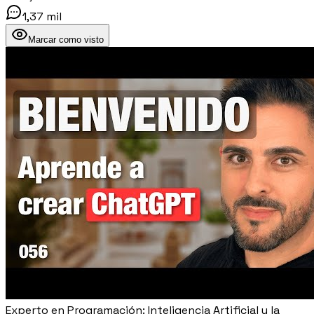
1,37 mil
Marcar como visto
Experto en Programación: Inteligencia Artificial y la