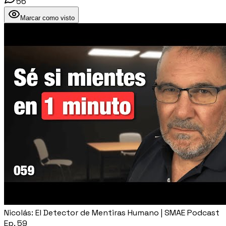
56
Marcar como visto
Nicolás: El Detector de Mentiras Humano | SMAE Podcast
Ep. 59