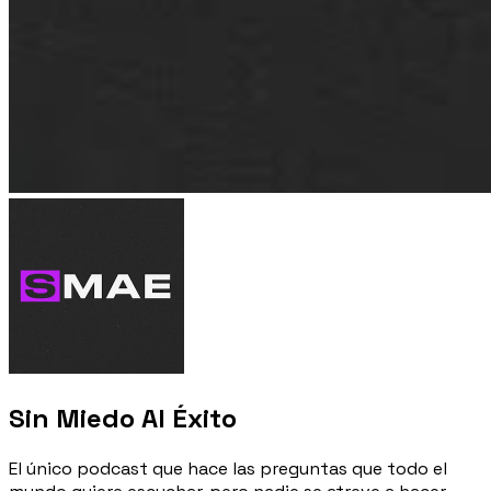
Sin Miedo Al Éxito
El único podcast que hace las preguntas que todo el