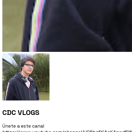
CDC VLOGS
Únete a este canal