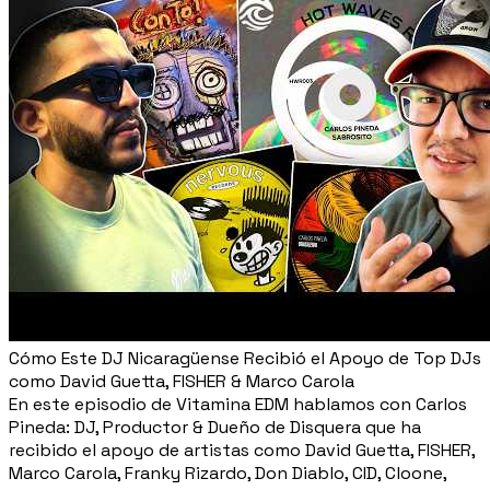
Cómo Este DJ Nicaragüense Recibió el Apoyo de Top DJs
como David Guetta, FISHER & Marco Carola
En este episodio de Vitamina EDM hablamos con Carlos
Pineda: DJ, Productor & Dueño de Disquera que ha
recibido el apoyo de artistas como David Guetta, FISHER,
Marco Carola, Franky Rizardo, Don Diablo, CID, Cloone,