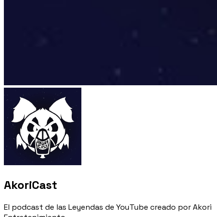
AkoriCast
El podcast de las Leyendas de YouTube creado por Akori