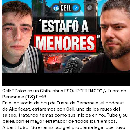
Cell: "Dalas es un Chihuahua ESQUIZOFRÉNICO" // Fuera del
Personaje (T3) Ep16
En el episodio de hoy de Fuera de Personaje, el podcast
de Akoricast, estaremos con Cell, uno de los reyes del
salseo, tratando temas como sus inicios en YouTube y su
pelea con el mayor estafador de todos los tiempos,
Albertito98 . Su enemistad y el problema legal que tuvo