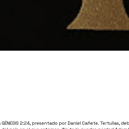
ÉNESIS 2:24, presentado por Daniel Cañete. Tertulias, deba