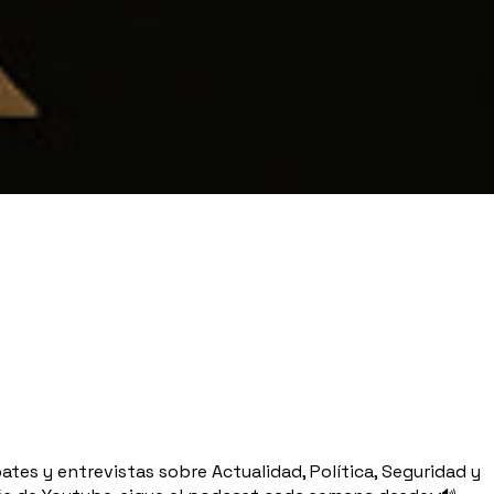
tes y entrevistas sobre Actualidad, Política, Seguridad y