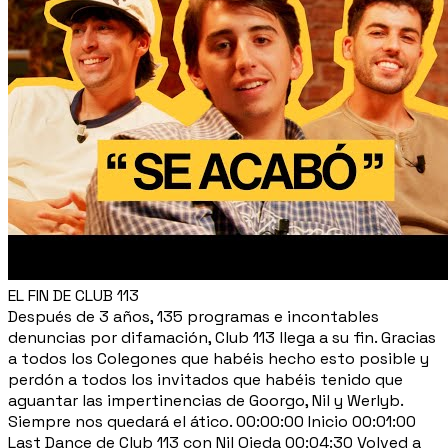
EL FIN DE CLUB 113
Después de 3 años, 135 programas e incontables
denuncias por difamación, Club 113 llega a su fin. Gracias
a todos los Colegones que habéis hecho esto posible y
perdón a todos los invitados que habéis tenido que
aguantar las impertinencias de Goorgo, Nil y Werlyb.
Siempre nos quedará el ático. 00:00:00 Inicio 00:01:00
Last Dance de Club 113 con Nil Ojeda 00:04:30 Volved a