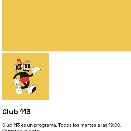
Club 113
Club 113 es un programa. Todos los martes a las 19:00.