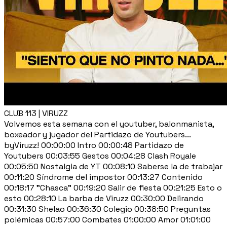
CLUB 113 | VIRUZZ
Volvemos esta semana con el youtuber, balonmanista,
boxeador y jugador del Partidazo de Youtubers...
byViruzz! 00:00:00 Intro 00:00:48 Partidazo de
Youtubers 00:03:55 Gestos 00:04:28 Clash Royale
00:05:50 Nostalgia de YT 00:08:10 Saberse la de trabajar
00:11:20 Síndrome del impostor 00:13:27 Contenido
00:18:17 "Chasca" 00:19:20 Salir de fiesta 00:21:25 Esto o
esto 00:28:10 La barba de Viruzz 00:30:00 Delirando
00:31:30 Shelao 00:36:30 Colegio 00:38:50 Preguntas
polémicas 00:57:00 Combates 01:00:00 Amor 01:01:00