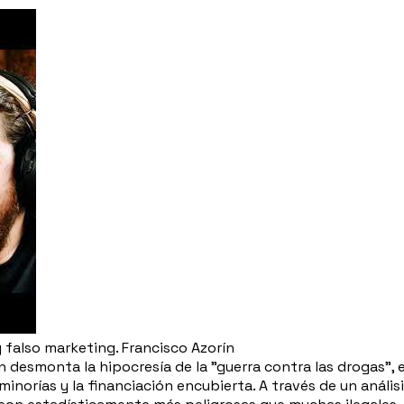
 falso marketing. Francisco Azorín
ín desmonta la hipocresía de la "guerra contra las drogas
minorías y la financiación encubierta. A través de un anális