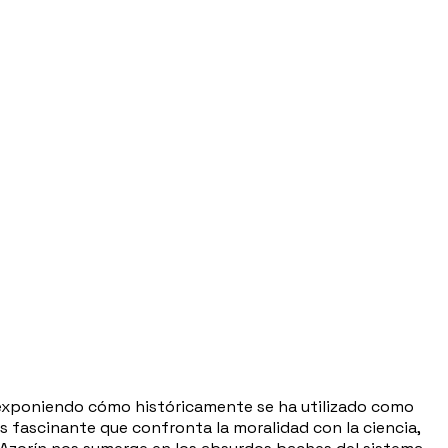
", exponiendo cómo históricamente se ha utilizado como
is fascinante que confronta la moralidad con la ciencia,