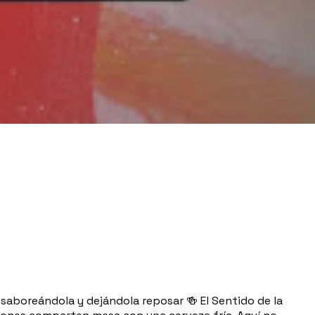
 saboreándola y dejándola reposar 🍻 El Sentido de la