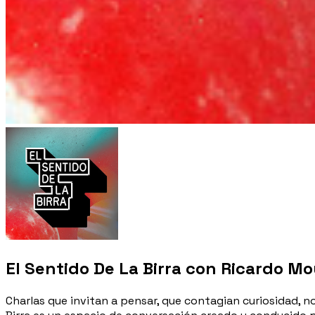
El Sentido De La Birra con Ricardo M
Charlas que invitan a pensar, que contagian curiosidad, n