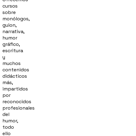
cursos
sobre
monólogos,
guion,
narrativa,
humor
gráfico,
escritura
y
muchos
contenidos
didácticos
más,
impartidos
por
reconocidos
profesionales
del
humor,
todo
ello