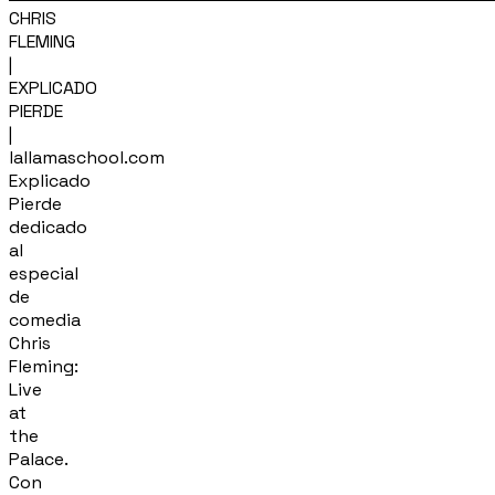
CHRIS
FLEMING
|
EXPLICADO
PIERDE
|
lallamaschool.com
Explicado
Pierde
dedicado
al
especial
de
comedia
Chris
Fleming:
Live
at
the
Palace.
Con