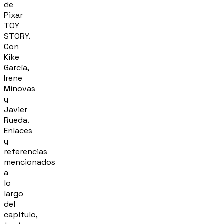
de
Pixar
TOY
STORY.
Con
Kike
García,
Irene
Minovas
y
Javier
Rueda.
Enlaces
y
referencias
mencionados
a
lo
largo
del
capítulo,