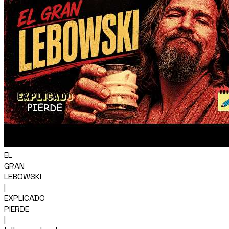
EL
GRAN
LEBOWSKI
|
EXPLICADO
PIERDE
|