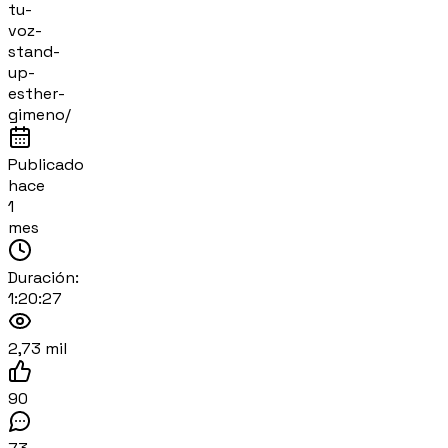
tu-
voz-
stand-
up-
esther-
gimeno/
Publicado
hace
1
mes
Duración:
1:20:27
2,73 mil
90