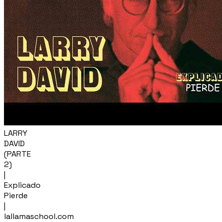
LARRY
DAVID
(PARTE
2)
|
Explicado
Pierde
|
lallamaschool.com