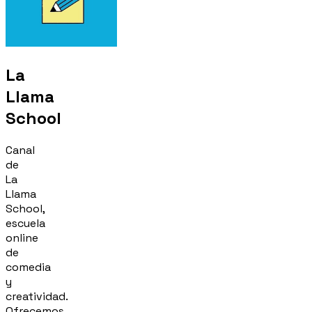
La
Llama
School
Canal
de
La
Llama
School,
escuela
online
de
comedia
y
creatividad.
Ofrecemos