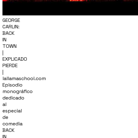
GEORGE
CARLIN:
BACK
IN
TOWN
|
EXPLICADO
PIERDE
|
lallamaschool.com
Episodio
monográfico
dedicado
al
especial
de
comedia
BACK
IN