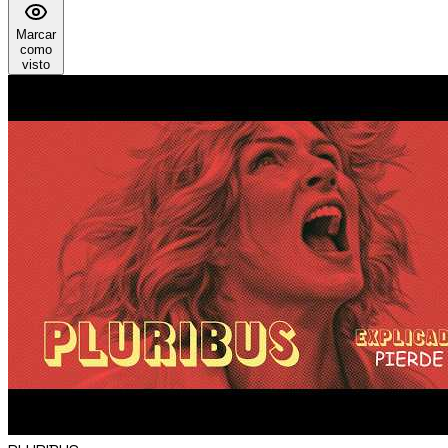
Marcar
como
visto