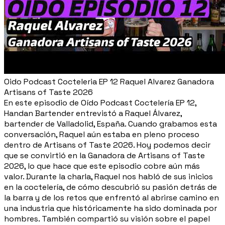
Oido Podcast Cocteleria EP 12 Raquel Alvarez Ganadora
Artisans of Taste 2026
En este episodio de Oído Podcast Coctelería EP 12,
Handan Bartender entrevistó a Raquel Álvarez,
bartender de Valladolid, España. Cuando grabamos esta
conversación, Raquel aún estaba en pleno proceso
dentro de Artisans of Taste 2026. Hoy podemos decir
que se convirtió en la Ganadora de Artisans of Taste
2026, lo que hace que este episodio cobre aún más
valor. Durante la charla, Raquel nos habló de sus inicios
en la coctelería, de cómo descubrió su pasión detrás de
la barra y de los retos que enfrentó al abrirse camino en
una industria que históricamente ha sido dominada por
hombres. También compartió su visión sobre el papel