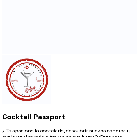
Cocktail Passport
¿Te apasiona la coctelería, descubrir nuevos sabores y