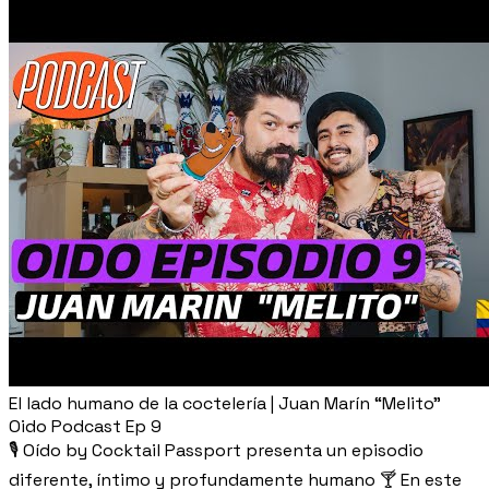
El lado humano de la coctelería | Juan Marín “Melito”
Oido Podcast Ep 9
🎙️ Oído by Cocktail Passport presenta un episodio
diferente, íntimo y profundamente humano 🍸 En este