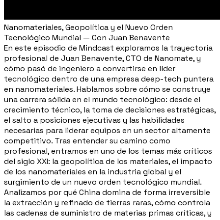
Nanomateriales, Geopolítica y el Nuevo Orden
Tecnológico Mundial — Con Juan Benavente
En este episodio de Mindcast exploramos la trayectoria
profesional de Juan Benavente, CTO de Nanomate, y
cómo pasó de ingeniero a convertirse en líder
tecnológico dentro de una empresa deep-tech puntera
en nanomateriales. Hablamos sobre cómo se construye
una carrera sólida en el mundo tecnológico: desde el
crecimiento técnico, la toma de decisiones estratégicas,
el salto a posiciones ejecutivas y las habilidades
necesarias para liderar equipos en un sector altamente
competitivo. Tras entender su camino como
profesional, entramos en uno de los temas más críticos
del siglo XXI: la geopolítica de los materiales, el impacto
de los nanomateriales en la industria global y el
surgimiento de un nuevo orden tecnológico mundial.
Analizamos por qué China domina de forma irreversible
la extracción y refinado de tierras raras, cómo controla
las cadenas de suministro de materias primas críticas, y