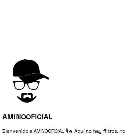
AMINOOFICIAL
Bienvenido a AMINOOFICIAL 🎙️🔥 Aquí no hay filtros, no