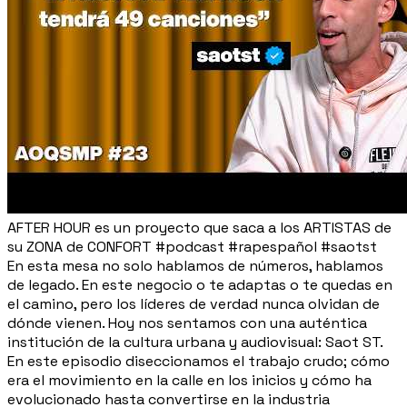
AFTER HOUR es un proyecto que saca a los ARTISTAS de
su ZONA de CONFORT #podcast #rapespañol #saotst
En esta mesa no solo hablamos de números, hablamos
de legado. En este negocio o te adaptas o te quedas en
el camino, pero los líderes de verdad nunca olvidan de
dónde vienen. Hoy nos sentamos con una auténtica
institución de la cultura urbana y audiovisual: Saot ST.
En este episodio diseccionamos el trabajo crudo; cómo
era el movimiento en la calle en los inicios y cómo ha
evolucionado hasta convertirse en la industria