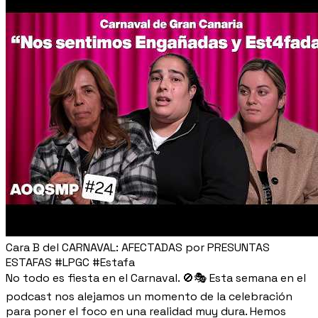
Cara B del CARNAVAL: AFECTADAS por PRESUNTAS
ESTAFAS #LPGC #Estafa
No todo es fiesta en el Carnaval. 🚫🎭 Esta semana en el
podcast nos alejamos un momento de la celebración
para poner el foco en una realidad muy dura. Hemos