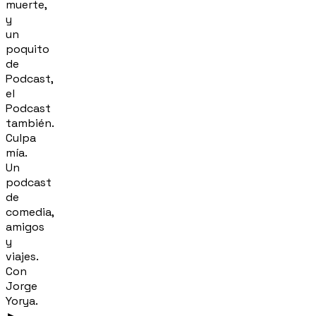
muerte,
y
un
poquito
de
Podcast,
el
Podcast
también.
Culpa
mía.
Un
podcast
de
comedia,
amigos
y
viajes.
Con
Jorge
Yorya.
►