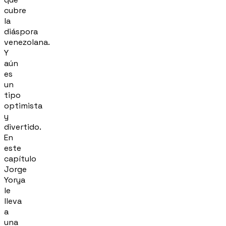
cubre
la
diáspora
venezolana.
Y
aún
es
un
tipo
optimista
y
divertido.
En
este
capítulo
Jorge
Yorya
le
lleva
a
una