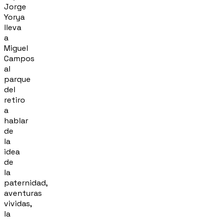
Jorge
Yorya
lleva
a
Miguel
Campos
al
parque
del
retiro
a
hablar
de
la
idea
de
la
paternidad,
aventuras
vividas,
la