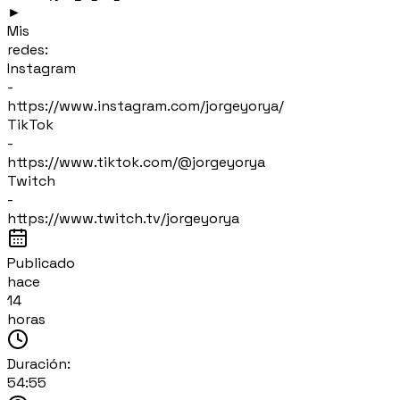
►
Mis
redes:
Instagram
-
https://www.instagram.com/jorgeyorya/
TikTok
-
https://www.tiktok.com/@jorgeyorya
Twitch
-
https://www.twitch.tv/jorgeyorya
Publicado
hace
14
horas
Duración:
54:55