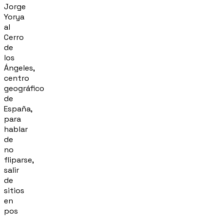
Jorge
Yorya
al
Cerro
de
los
Ángeles,
centro
geográfico
de
España,
para
hablar
de
no
fliparse,
salir
de
sitios
en
pos