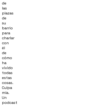
de
las
plazas
de
su
barrio
para
charlar
con
él
de
cómo
ha
vivido
todas
estas
cosas.
Culpa
mía.
Un
podcast