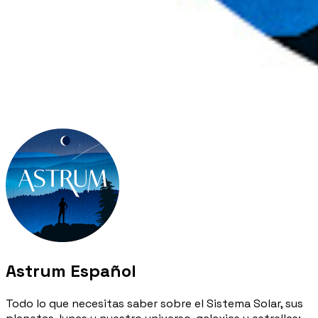
Astrum Español
Todo lo que necesitas saber sobre el Sistema Solar, sus