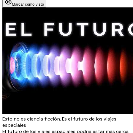
Marcar como visto
Esto no es ciencia ficción. Es el futuro de los viajes
espaciales
El futuro de los viajes espaciales podría estar más cerca