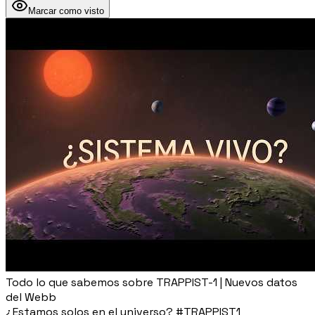
Marcar como visto
Todo lo que sabemos sobre TRAPPIST-1 | Nuevos datos
del Webb
¿Estamos solos en el universo? #TRAPPIST1