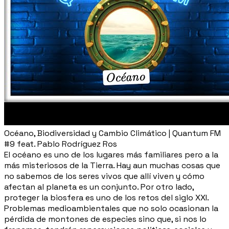
Océano, Biodiversidad y Cambio Climático | Quantum FM
#9 feat. Pablo Rodríguez Ros
El océano es uno de los lugares más familiares pero a la
más misteriosos de la Tierra. Hay aun muchas cosas que
no sabemos de los seres vivos que allí viven y cómo
afectan al planeta es un conjunto. Por otro lado,
proteger la biosfera es uno de los retos del siglo XXI.
Problemas medioambientales que no solo ocasionan la
pérdida de montones de especies sino que, si nos lo