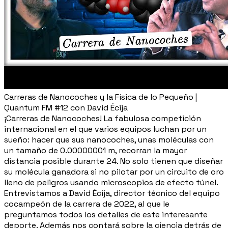
Carreras de Nanocoches y la Física de lo Pequeño |
Quantum FM #12 con David Écija
¡Carreras de Nanocoches! La fabulosa competición
internacional en el que varios equipos luchan por un
sueño: hacer que sus nanocoches, unas moléculas con
un tamaño de 0.00000001 m, recorran la mayor
distancia posible durante 24. No solo tienen que diseñar
su molécula ganadora si no pilotar por un circuito de oro
lleno de peligros usando microscopios de efecto túnel.
Entrevistamos a David Écija, director técnico del equipo
cocampeón de la carrera de 2022, al que le
preguntamos todos los detalles de este interesante
deporte. Además nos contará sobre la ciencia detrás de