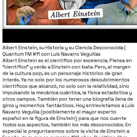
Albert Einstein, su Historia y su Ciencia Desconocida |
Quantum FM #11 con Luis Navarro Veguillas
Albert Einstein es el científico por excelencia. Piensa en
“científico” y verás a Einstein con bata. Pero, al margen
de la cultura pop, es un personaje histórico de gran
interés. Ya no solo por los numerosos descubrimientos
científicos que alcanzó, no solo con la relatividad, sino
impulsando la mecánica cuántica, la física estadística y
otros campos. También por tener una biografía llena de
giros y momentos fantásticos. Hoy entrevistamos a Luis
Navarro Veguilla (posiblemente el mayor experto
español en la figura de Einstein) para que nos cuente
todos sus aspectos, también los más desconocidos. En
especial le preguntaremos sobre la visita de Einstein a