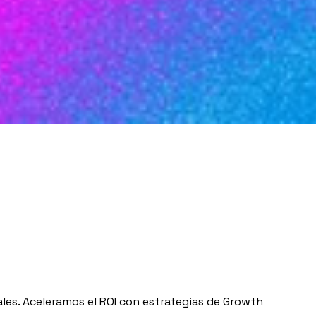
les. Aceleramos el ROI con estrategias de Growth