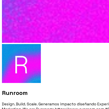
Runroom
Design. Build. Scale. Generamos impacto diseñando Experi