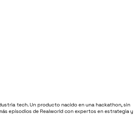
ndustria tech. Un producto nacido en una hackathon, sin
 más episodios de Realworld con expertos en estrategia y