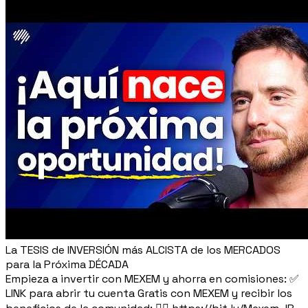
La TESIS de INVERSIÓN más ALCISTA de los MERCADOS
para la Próxima DÉCADA
Empieza a invertir con MEXEM y ahorra en comisiones: ✅
LINK para abrir tu cuenta Gratis con MEXEM y recibir los