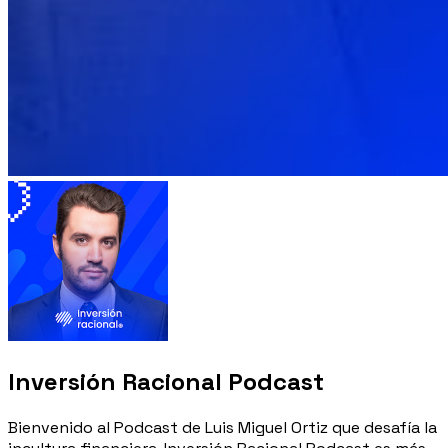
Inversión Racional Podcast
Bienvenido al Podcast de Luis Miguel Ortiz que desafía la