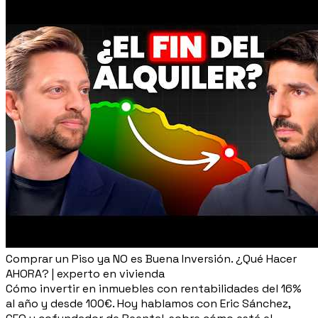
Comprar un Piso ya NO es Buena Inversión. ¿Qué Hacer
AHORA? | experto en vivienda
Cómo invertir en inmuebles con rentabilidades del 16%
al año y desde 100€. Hoy hablamos con Eric Sánchez,