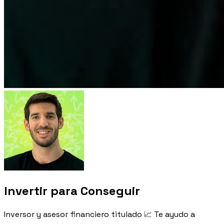
Invertir para Conseguir
Inversor y asesor financiero titulado 📈 Te ayudo a