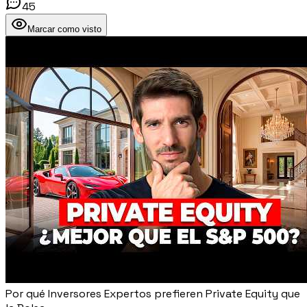
45
Marcar como visto
Por qué Inversores Expertos prefieren Private Equity que