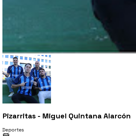
Pizarritas - Miguel Quintana Alarcón
Deportes