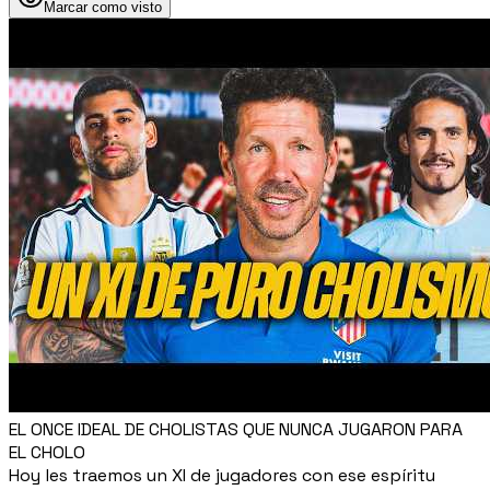
Marcar como visto
EL ONCE IDEAL DE CHOLISTAS QUE NUNCA JUGARON PARA
EL CHOLO
Hoy les traemos un XI de jugadores con ese espíritu