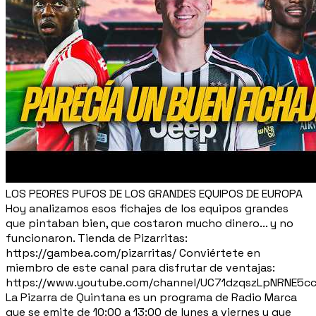
LOS PEORES PUFOS DE LOS GRANDES EQUIPOS DE EUROPA
Hoy analizamos esos fichajes de los equipos grandes
que pintaban bien, que costaron mucho dinero... y no
funcionaron. Tienda de Pizarritas:
https://gambea.com/pizarritas/ Conviértete en
miembro de este canal para disfrutar de ventajas:
https://www.youtube.com/channel/UC71dzqszLpNRNE5c
La Pizarra de Quintana es un programa de Radio Marca
que se emite de 10:00 a 13:00 de lunes a viernes y que