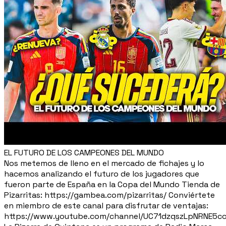
EL FUTURO DE LOS CAMPEONES DEL MUNDO
Nos metemos de lleno en el mercado de fichajes y lo
hacemos analizando el futuro de los jugadores que
fueron parte de España en la Copa del Mundo Tienda de
Pizarritas: https://gambea.com/pizarritas/ Conviértete
en miembro de este canal para disfrutar de ventajas:
https://www.youtube.com/channel/UC71dzqszLpNRNE5c