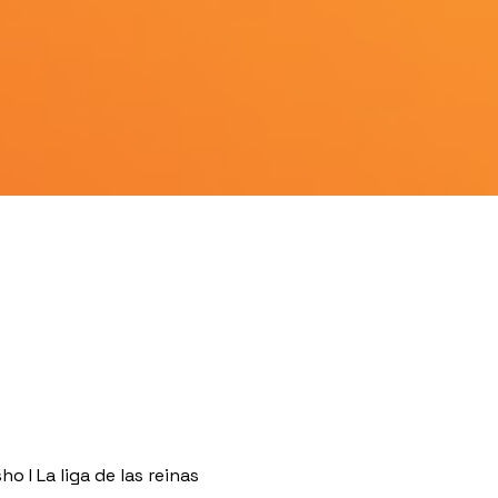
o I La liga de las reinas