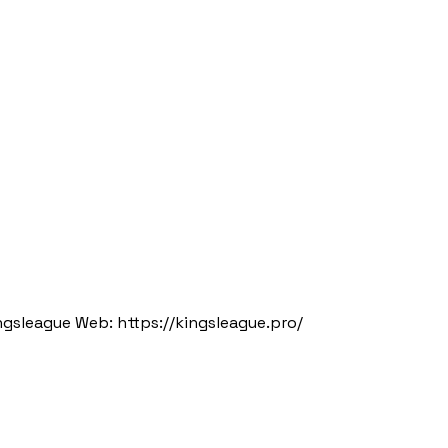
ingsleague Web: https://kingsleague.pro/