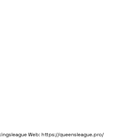
 kingsleague Web: https://queensleague.pro/