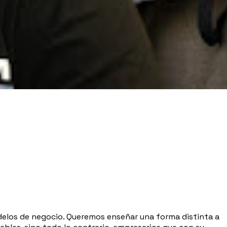
delos de negocio. Queremos enseñar una forma distinta a