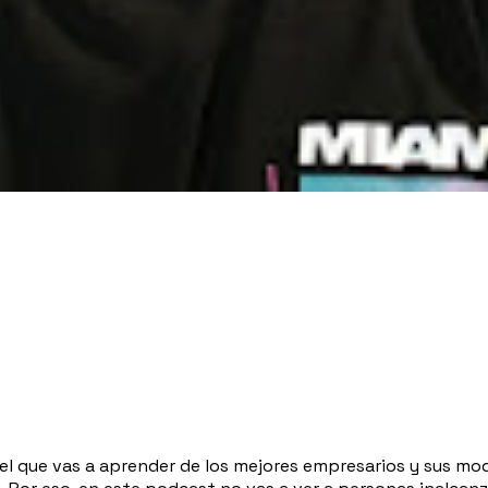
l que vas a aprender de los mejores empresarios y sus mo