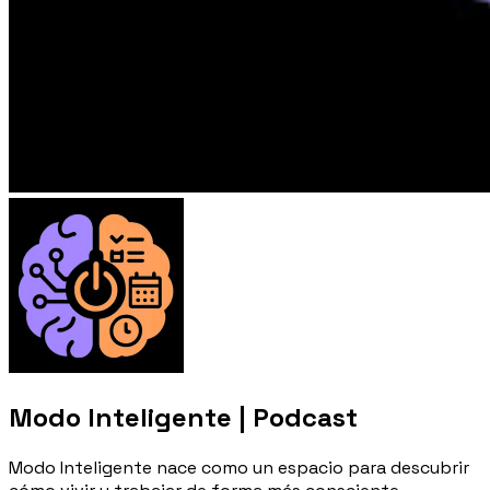
Modo Inteligente | Podcast
Modo Inteligente nace como un espacio para descubrir