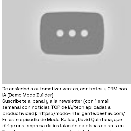
De ansiedad a automatizar ventas, contratos y CRM con
IA [Demo Modo Builder]
Suscríbete al canal y a la newsletter (con 1 email
semanal con noticias TOP de IA/tech aplicadas a
productividad): https://modo-inteligente.beehiiv.com/
En este episodio de Modo Builder, David Quintana, que
dirige una empresa de instalación de placas solares en