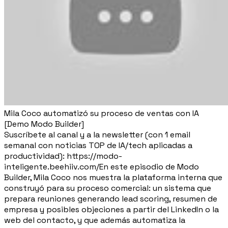
Mila Coco automatizó su proceso de ventas con IA
[Demo Modo Builder]
Suscríbete al canal y a la newsletter (con 1 email
semanal con noticias TOP de IA/tech aplicadas a
productividad): https://modo-
inteligente.beehiiv.com/En este episodio de Modo
Builder, Mila Coco nos muestra la plataforma interna que
construyó para su proceso comercial: un sistema que
prepara reuniones generando lead scoring, resumen de
empresa y posibles objeciones a partir del LinkedIn o la
web del contacto, y que además automatiza la