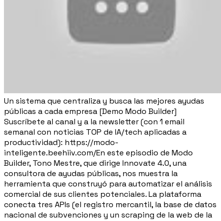
Un sistema que centraliza y busca las mejores ayudas
públicas a cada empresa [Demo Modo Builder]
Suscríbete al canal y a la newsletter (con 1 email
semanal con noticias TOP de IA/tech aplicadas a
productividad): https://modo-
inteligente.beehiiv.com/En este episodio de Modo
Builder, Tono Mestre, que dirige Innovate 4.0, una
consultora de ayudas públicas, nos muestra la
herramienta que construyó para automatizar el análisis
comercial de sus clientes potenciales. La plataforma
conecta tres APIs (el registro mercantil, la base de datos
nacional de subvenciones y un scraping de la web de la