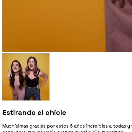
Estirando el chicle
Muchísimas gracias por estos 6 años increíbles a todas y