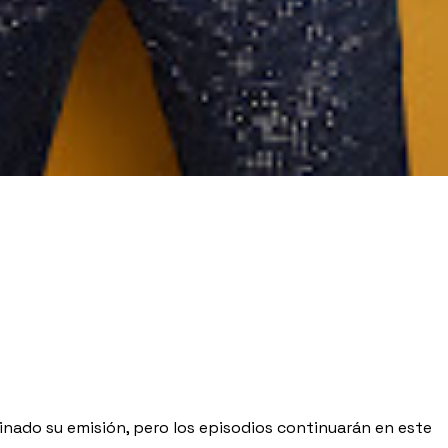
inado su emisión, pero los episodios continuarán en este