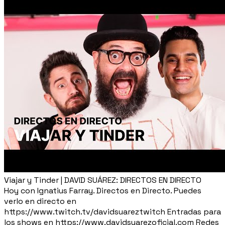
Viajar y Tinder | DAVID SUÁREZ: DIRECTOS EN DIRECTO
Hoy con Ignatius Farray. Directos en Directo. Puedes
verlo en directo en
https://www.twitch.tv/davidsuareztwitch Entradas para
los shows en https://www.davidsuarezoficial.com Redes