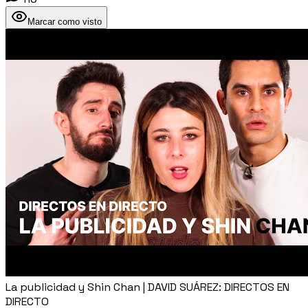
Marcar como visto
La publicidad y Shin Chan | DAVID SUÁREZ: DIRECTOS EN
DIRECTO