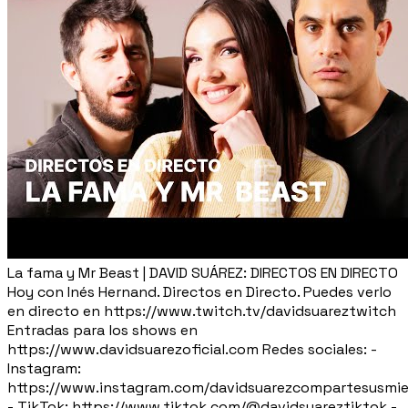
La fama y Mr Beast | DAVID SUÁREZ: DIRECTOS EN DIRECTO
Hoy con Inés Hernand. Directos en Directo. Puedes verlo
en directo en https://www.twitch.tv/davidsuareztwitch
Entradas para los shows en
https://www.davidsuarezoficial.com Redes sociales: -
Instagram:
https://www.instagram.com/davidsuarezcompartesusmie
- TikTok: https://www.tiktok.com/@davidsuareztiktok -