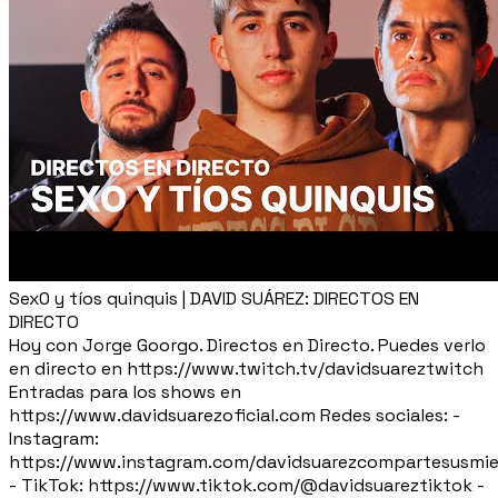
Sex0 y tíos quinquis | DAVID SUÁREZ: DIRECTOS EN
DIRECTO
Hoy con Jorge Goorgo. Directos en Directo. Puedes verlo
en directo en https://www.twitch.tv/davidsuareztwitch
Entradas para los shows en
https://www.davidsuarezoficial.com Redes sociales: -
Instagram:
https://www.instagram.com/davidsuarezcompartesusmie
- TikTok: https://www.tiktok.com/@davidsuareztiktok -