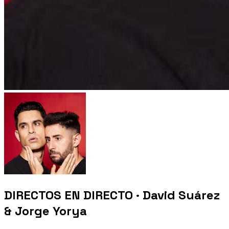
DIRECTOS EN DIRECTO · David Suárez
& Jorge Yorya