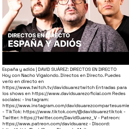
España y adiós | DAVID SUÁREZ: DIRECTOS EN DIRECTO
Hoy con Nacho Vigalondo. Directos en Directo. Puedes
verlo en directo en
https://www.twitch.tv/davidsuareztwitch Entradas para
los shows en https://www.davidsuarezoficial.com Redes
sociales: - Instagram:
https://www.instagram.com/davidsuarezcompartesusmie
- TikTok: https://www.tiktok.com/@davidsuareztiktok -
Twitter: https://twitter.com/DavidSuarez_V - Patreon:
https://www.patreon.com/davidsuarez - Discord: