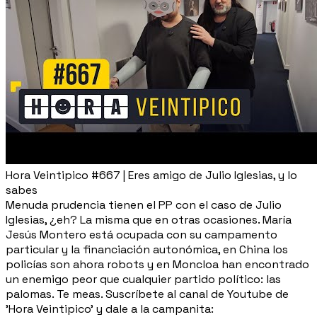
Hora Veintipico #667 | Eres amigo de Julio Iglesias, y lo
sabes
Menuda prudencia tienen el PP con el caso de Julio
Iglesias, ¿eh? La misma que en otras ocasiones. María
Jesús Montero está ocupada con su campamento
particular y la financiación autonómica, en China los
policías son ahora robots y en Moncloa han encontrado
un enemigo peor que cualquier partido político: las
palomas. Te meas. Suscríbete al canal de Youtube de
'Hora Veintipico' y dale a la campanita: