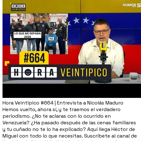
Hora Veintipico #664 | Entrevista a Nicolás Maduro
Hemos vuelto, ahora sí, y te traemos el verdadero
periodismo. ¿No te aclaras con lo ocurrido en
Venezuela? ¿Ha pasado después de las cenas familiares
y tu cuñado no te lo ha explicado? Aquí llega Héctor de
Miguel con todo lo que necesitas. Suscríbete al canal de