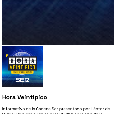
Hora Veintipico
Informativo de la Cadena Ser presentado por Héctor de