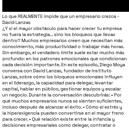
Lo que REALMENTE impide que un empresario crezca -
David Lanzas
¿Y si el mayor obstáculo para hacer crecer tu empresa
no fuera la estrategia… sino los bloqueos que llevas
dentro? Muchos empresarios creen que necesitan más
conocimiento, más productividad o trabajar más horas.
Sin embargo, el verdadero límite suele estar mucho más
profundo: en los patrones emocionales que condicionan
cada decisión importante. En este episodio, Diego Moya
conversa con David Lanzas, fundador de Instituto
Lanzas, sobre cómo los bloqueos emocionales influyen
en el liderazgo, la capacidad para delegar, levantar
capital, hablar en público, gestionar equipos y escalar
un negocio. Durante la conversación descubrirás: • Por
qué muchos empresarios nunca se sienten suficientes,
incluso después de alcanzar el éxito. • Cómo el estrés y
la hiperexigencia pueden convertirse en el mayor freno
para crecer. • Qué relación existe entre la infancia y
decisiones empresariales como delegar, contratar o