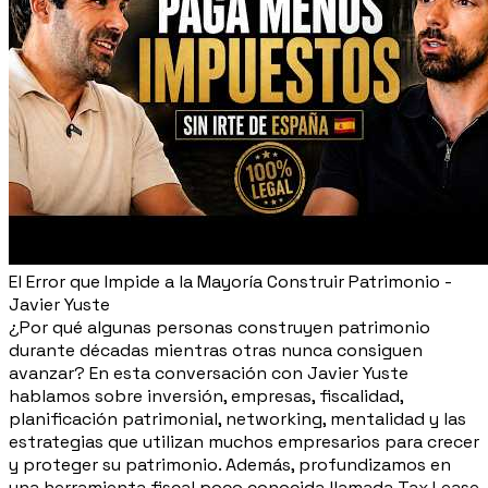
El Error que Impide a la Mayoría Construir Patrimonio -
Javier Yuste
¿Por qué algunas personas construyen patrimonio
durante décadas mientras otras nunca consiguen
avanzar? En esta conversación con Javier Yuste
hablamos sobre inversión, empresas, fiscalidad,
planificación patrimonial, networking, mentalidad y las
estrategias que utilizan muchos empresarios para crecer
y proteger su patrimonio. Además, profundizamos en
una herramienta fiscal poco conocida llamada Tax Lease