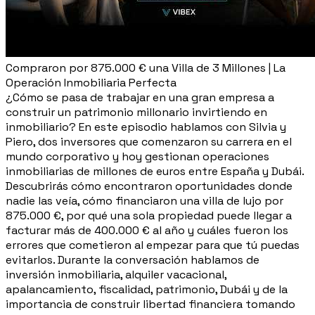
Compraron por 875.000 € una Villa de 3 Millones | La
Operación Inmobiliaria Perfecta
¿Cómo se pasa de trabajar en una gran empresa a
construir un patrimonio millonario invirtiendo en
inmobiliario? En este episodio hablamos con Silvia y
Piero, dos inversores que comenzaron su carrera en el
mundo corporativo y hoy gestionan operaciones
inmobiliarias de millones de euros entre España y Dubái.
Descubrirás cómo encontraron oportunidades donde
nadie las veía, cómo financiaron una villa de lujo por
875.000 €, por qué una sola propiedad puede llegar a
facturar más de 400.000 € al año y cuáles fueron los
errores que cometieron al empezar para que tú puedas
evitarlos. Durante la conversación hablamos de
inversión inmobiliaria, alquiler vacacional,
apalancamiento, fiscalidad, patrimonio, Dubái y de la
importancia de construir libertad financiera tomando