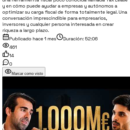
y en cómo puede ayudar a empresas y autónomos a
optimizar su carga fiscal de forma totalmente legal. Una
conversación imprescindible para empresarios,
inversores y cualquier persona interesada en crear
riqueza a largo plazo.
Publicado
hace 1 mes
Duración:
52:06
461
14
0
Marcar como visto