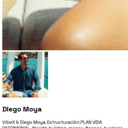
Diego Moya
VibeX & Diego Moya. Estructuración PLAN VIDA