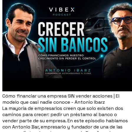
Cómo financiar una empresa SIN vender acciones | El
modelo que casi nadie conoce - Antonio Ibarz
La mayoría de empresarios creen que solo existen dos
caminos para crecer: pedir un préstamo al banco o
vender parte de su empresa. En este episodio hablamos
con Antonio Bar, empresario y fundador de una de las