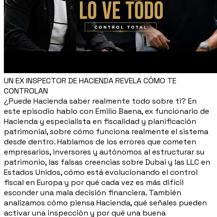
UN EX INSPECTOR DE HACIENDA REVELA CÓMO TE
CONTROLAN
¿Puede Hacienda saber realmente todo sobre ti? En
este episodio hablo con Emilio Baena, ex funcionario de
Hacienda y especialista en fiscalidad y planificación
patrimonial, sobre cómo funciona realmente el sistema
desde dentro. Hablamos de los errores que cometen
empresarios, inversores y autónomos al estructurar su
patrimonio, las falsas creencias sobre Dubai y las LLC en
Estados Unidos, cómo está evolucionando el control
fiscal en Europa y por qué cada vez es más difícil
esconder una mala decisión financiera. También
analizamos cómo piensa Hacienda, qué señales pueden
activar una inspección y por qué una buena