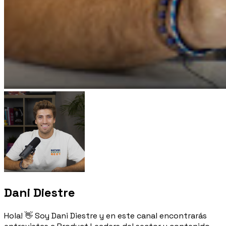
Dani Diestre
Hola! 👋 Soy Dani Diestre y en este canal encontrarás