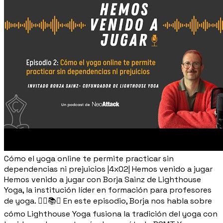
Cómo el yoga online te permite practicar sin
dependencias ni prejuicios |4x02| Hemos venido a jugar
Hemos venido a jugar con Borja Sainz de Lighthouse
Yoga, la institución líder en formación para profesores
de yoga. 🧘‍♂️📚✨ En este episodio, Borja nos habla sobre
cómo Lighthouse Yoga fusiona la tradición del yoga con