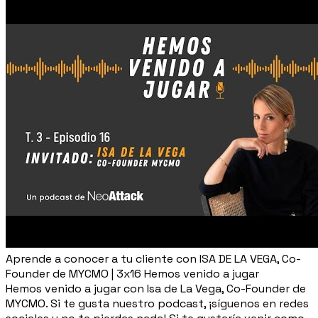
Aprende a conocer a tu cliente con ISA DE LA VEGA, Co-
Founder de MYCMO | 3x16 Hemos venido a jugar
Hemos venido a jugar con Isa de La Vega, Co-Founder de
MYCMO. Si te gusta nuestro podcast, ¡síguenos en redes