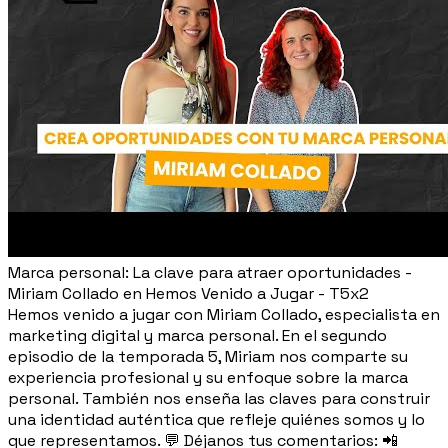
Marca personal: La clave para atraer oportunidades -
Miriam Collado en Hemos Venido a Jugar - T5x2
Hemos venido a jugar con Miriam Collado, especialista en
marketing digital y marca personal. En el segundo
episodio de la temporada 5, Miriam nos comparte su
experiencia profesional y su enfoque sobre la marca
personal. También nos enseña las claves para construir
una identidad auténtica que refleje quiénes somos y lo
que representamos. 💬 Déjanos tus comentarios: 📲