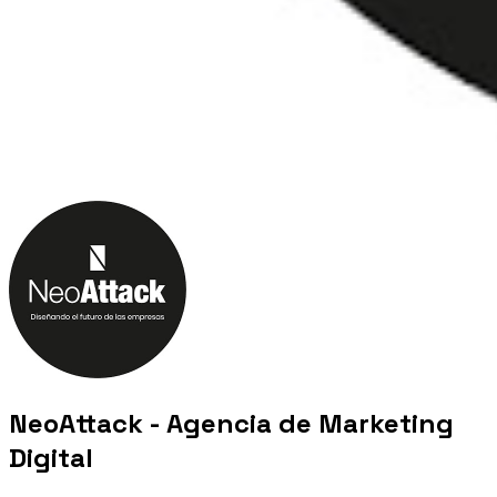
NeoAttack - Agencia de Marketing
Digital