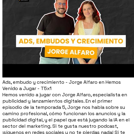
Ads, embudo y crecimiento - Jorge Alfaro en Hemos
Venido a Jugar - T5x1
Hemos venido a jugar con Jorge Alfaro, especialista en
publicidad y lanzamientos digitales. En el primer
episodio de la temporada 5, Jorge nos habla sobre su
camino profesional, cómo funcionan los anuncios y la
publicidad digital, y el papel que está jugando la IA en el
sector del marketing. Si te gusta nuestro podcast,
¡síguenos en redes sociales y no te pierdas nada! Si te