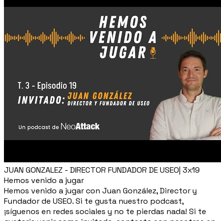
JUAN GONZALEZ - DIRECTOR FUNDADOR DE USEO| 3x19
Hemos venido a jugar
Hemos venido a jugar con Juan González, Director y
Fundador de USEO. Si te gusta nuestro podcast,
¡síguenos en redes sociales y no te pierdas nada! Si te