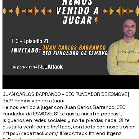
JUAN CARLOS BARRANCO - CEO FUNDADOR DE ESMOVE |
3x21 Hemos venido a jugar
Hemos venido a jugar con Juan Carlos Barranco, CEO
Fundador de ESMOVE. Si te gusta nuestro podcast,
¡síguenos en redes sociales y no te pierdas nada! Si te
gustaría venir como invitado, contacta con nosotros en
https://neoattack.com/ #NeoAttack #trend #genz