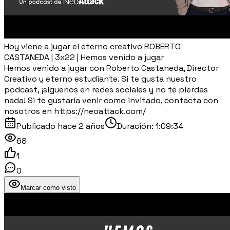
Hoy viene a jugar el eterno creativo ROBERTO
CASTANEDA | 3x22 | Hemos venido a jugar
Hemos venido a jugar con Roberto Castaneda, Director
Creativo y eterno estudiante. Si te gusta nuestro
podcast, ¡síguenos en redes sociales y no te pierdas
nada! Si te gustaría venir como invitado, contacta con
nosotros en https://neoattack.com/
Publicado
hace 2 años
Duración:
1:09:34
68
1
0
Marcar como visto