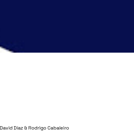
David Díaz & Rodrigo Cabaleiro