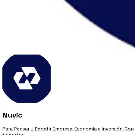
Nuvic
Para Pensar y Debatir Empresa, Economía e Inversión. Con 