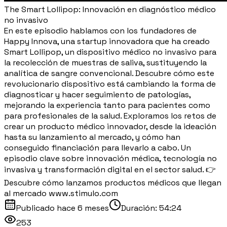
The Smart Lollipop: Innovación en diagnóstico médico
no invasivo
En este episodio hablamos con los fundadores de
Happy Innova, una startup innovadora que ha creado
Smart Lollipop, un dispositivo médico no invasivo para
la recolección de muestras de saliva, sustituyendo la
analítica de sangre convencional. Descubre cómo este
revolucionario dispositivo está cambiando la forma de
diagnosticar y hacer seguimiento de patologías,
mejorando la experiencia tanto para pacientes como
para profesionales de la salud. Exploramos los retos de
crear un producto médico innovador, desde la ideación
hasta su lanzamiento al mercado, y cómo han
conseguido financiación para llevarlo a cabo. Un
episodio clave sobre innovación médica, tecnología no
invasiva y transformación digital en el sector salud. 👉
Descubre cómo lanzamos productos médicos que llegan
al mercado www.stimulo.com
Publicado
hace 6 meses
Duración:
54:24
253