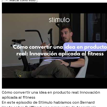
Marcar como visto
Cómo convertir una idea en producto real: Innovación
aplicada al fitness
En este episodio de Stimulo hablamos con Bernard