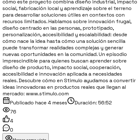
cómo este proyecto combina diseño industrial, impacto
social, fabricación local y aprendizaje sobre el terreno
para desarrollar soluciones útiles en contextos con
recursos limitados. Hablamos sobre innovación frugal,
diseño centrado en las personas, prototipado,
personalización, accesibilidad y escalabilidad: desde
cómo nace la idea hasta cómo una solución sencilla
puede transformar realidades complejas y generar
nuevas oportunidades en la comunidad. Un episodio
imprescindible para quienes buscan aprender sobre
diseño de producto, impacto social, cooperación,
accesibilidad e innovación aplicada a necesidades
reales. Descubre cómo en Stimulo ayudamos a convertir
ideas innovadoras en productos reales que llegan al
mercado: www.stimulo.com
Publicado
hace 4 meses
Duración:
56:52
76
4
0