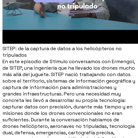
SITEP: de la captura de datos a los helicópteros no
tripulados
En este episodio de Stimulo conversamos con Ermengol,
de SITEP, una ingeniería que ha llevado los drones mucho
más allá del juguete. SITEP nació trabajando con datos
sobre el territorio, sistemas de información geográfica y
captura de información para administraciones y
grandes infraestructuras. Pero una necesidad muy
concreta les llevó a desarrollar su propia tecnología:
capturar datos con precisión, durante más tiempo y en
misiones donde los drones convencionales no eran
suficientes. Durante la conversación hablamos de
drones helicóptero, aeronaves no tripuladas, tecnología
dual, defensa, emergencias, cartografía precisa,