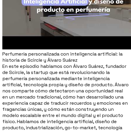
Perfumería personalizada con inteligencia artificial: la
historia de Scircle y Álvaro Suárez
En este episodio hablamos con Álvaro Suárez, fundador
de Scircle, la startup que está revolucionando la
perfumería personalizada mediante inteligencia
artificial, tecnología propia y diseño de producto. Álvaro
nos comparte cómo detectaron una oportunidad real
en un mercado tradicional, cómo han desarrollado una
experiencia capaz de traducir recuerdos y emociones en
fragancias únicas, y cómo están construyendo un
modelo escalable entre el mundo digital y el producto
físico. Hablamos de inteligencia artificial, diseño de
producto, industrialización, go-to-market, tecnología