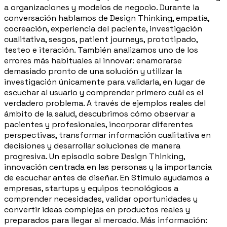
a organizaciones y modelos de negocio. Durante la
conversación hablamos de Design Thinking, empatía,
cocreación, experiencia del paciente, investigación
cualitativa, sesgos, patient journeys, prototipado,
testeo e iteración. También analizamos uno de los
errores más habituales al innovar: enamorarse
demasiado pronto de una solución y utilizar la
investigación únicamente para validarla, en lugar de
escuchar al usuario y comprender primero cuál es el
verdadero problema. A través de ejemplos reales del
ámbito de la salud, descubrimos cómo observar a
pacientes y profesionales, incorporar diferentes
perspectivas, transformar información cualitativa en
decisiones y desarrollar soluciones de manera
progresiva. Un episodio sobre Design Thinking,
innovación centrada en las personas y la importancia
de escuchar antes de diseñar. En Stimulo ayudamos a
empresas, startups y equipos tecnológicos a
comprender necesidades, validar oportunidades y
convertir ideas complejas en productos reales y
preparados para llegar al mercado. Más información: