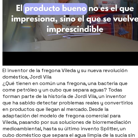
El inventor de la fregona Vileda y su nueva revolución
doméstica, Jordi Vila
¿Qué tienen en común una fregona, una bacteria que
come petróleo y un cubo que separa aguas? Todas
forman parte de la historia de Jordi Vila, un inventor
que ha sabido detectar problemas reales y convertirlos
en productos que llegan al mercado. Desde la
adaptación del modelo de fregona comercial para
Vileda, pasando por sus soluciones de biorremediación
medioambiental, hasta su último invento Splitter, un
cubo doméstico que separa el agua limpia de la sucia sin