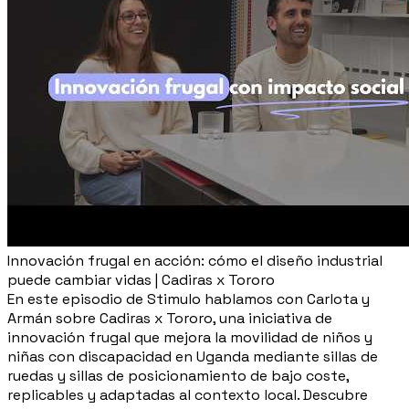
Innovación frugal en acción: cómo el diseño industrial
puede cambiar vidas | Cadiras x Tororo
En este episodio de Stimulo hablamos con Carlota y
Armán sobre Cadiras x Tororo, una iniciativa de
innovación frugal que mejora la movilidad de niños y
niñas con discapacidad en Uganda mediante sillas de
ruedas y sillas de posicionamiento de bajo coste,
replicables y adaptadas al contexto local. Descubre