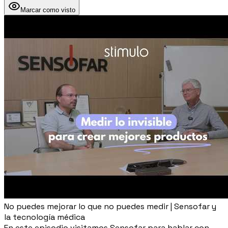
Marcar como visto
No puedes mejorar lo que no puedes medir | Sensofar y
la tecnología médica
En este episodio visitamos Sensofar para hablar con