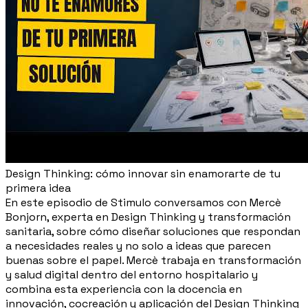
Design Thinking: cómo innovar sin enamorarte de tu
primera idea
En este episodio de Stimulo conversamos con Mercè
Bonjorn, experta en Design Thinking y transformación
sanitaria, sobre cómo diseñar soluciones que respondan
a necesidades reales y no solo a ideas que parecen
buenas sobre el papel. Mercè trabaja en transformación
y salud digital dentro del entorno hospitalario y
combina esta experiencia con la docencia en
innovación, cocreación y aplicación del Design Thinking