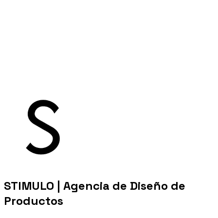
STIMULO | Agencia de Diseño de
Productos