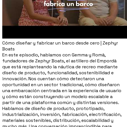
Cómo diseñar y fabricar un barco desde cero | Zephyr
Boats
En este episodio, hablamos con Gemma y Romà,
fundadores de Zephyr Boats, el astillero del Empordà
que está replanteando la náutica de recreo mediante
diseño de producto, funcionalidad, sostenibilidad e
innovación. Nos cuentan cómo detectaron una
oportunidad en un sector tradicional, cómo diseñaron
una embarcación centrada en la experiencia de usuario
y cómo están construyendo un modelo escalable a
partir de una plataforma común y distintas versiones.
Hablamos de diseño de producto, prototipado,
industrialización, inversión, fabricación, electrificación,
materiales sostenibles, distribución, escalabilidad y
mucho más. Una conversación imprescindible para