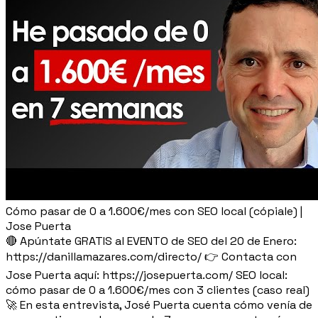
Cómo pasar de 0 a 1.600€/mes con SEO local (cópiale) |
Jose Puerta
🔴 Apúntate GRATIS al EVENTO de SEO del 20 de Enero:
https://danillamazares.com/directo/ 👉 Contacta con
Jose Puerta aquí: https://josepuerta.com/ SEO local:
cómo pasar de 0 a 1.600€/mes con 3 clientes (caso real)
🚀 En esta entrevista, José Puerta cuenta cómo venía de