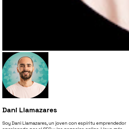
Dani Llamazares
Soy Dani Llamazares, un joven con espíritu emprendedor