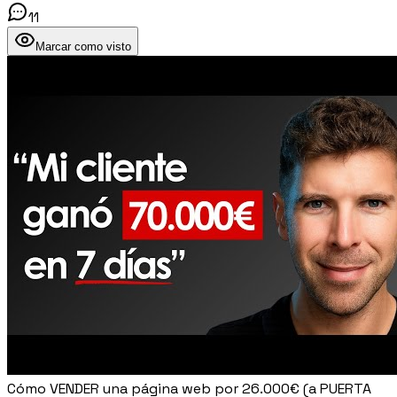
11
Marcar como visto
Cómo VENDER una página web por 26.000€ (a PUERTA