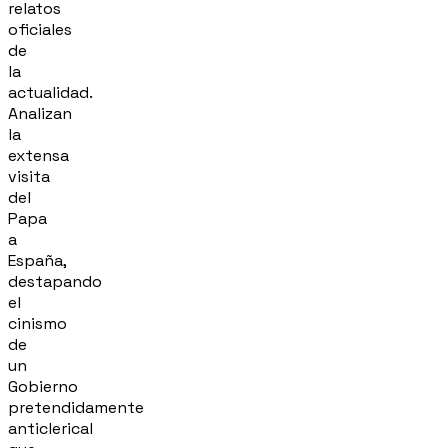
relatos
oficiales
de
la
actualidad.
Analizan
la
extensa
visita
del
Papa
a
España,
destapando
el
cinismo
de
un
Gobierno
pretendidamente
anticlerical