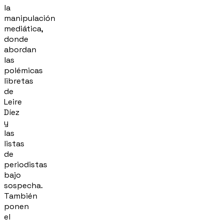
la
manipulación
mediática,
donde
abordan
las
polémicas
libretas
de
Leire
Díez
y
las
listas
de
periodistas
bajo
sospecha.
También
ponen
el