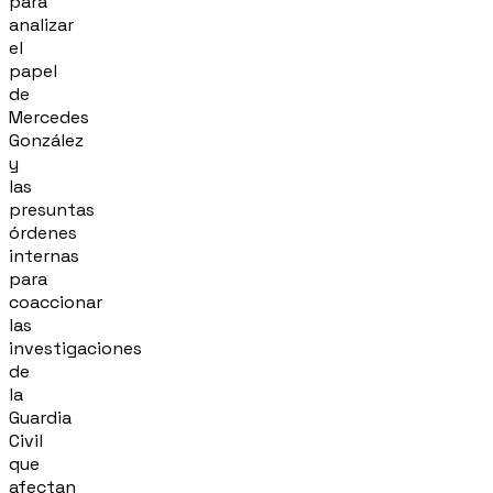
para
analizar
el
papel
de
Mercedes
González
y
las
presuntas
órdenes
internas
para
coaccionar
las
investigaciones
de
la
Guardia
Civil
que
afectan