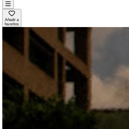
Añadir a
favoritos