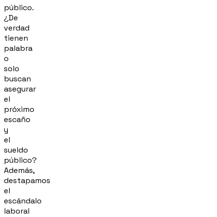
público.
¿De
verdad
tienen
palabra
o
solo
buscan
asegurar
el
próximo
escaño
y
el
sueldo
público?
Además,
destapamos
el
escándalo
laboral