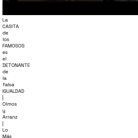
La
CASITA
de
los
FAMOSOS
es
el
DETONANTE
de
la
falsa
IGUALDAD
|
Olmos
y
Arranz
|
Lo
Más