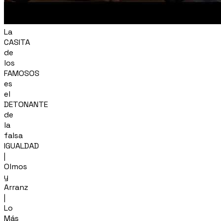
La
CASITA
de
los
FAMOSOS
es
el
DETONANTE
de
la
falsa
IGUALDAD
|
Olmos
y
Arranz
|
Lo
Más