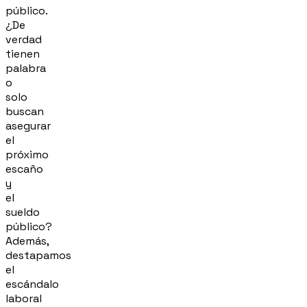
público.
¿De
verdad
tienen
palabra
o
solo
buscan
asegurar
el
próximo
escaño
y
el
sueldo
público?
Además,
destapamos
el
escándalo
laboral