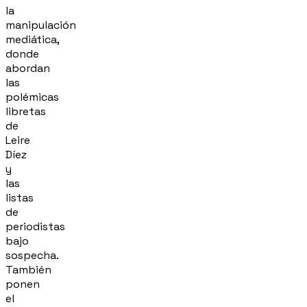
la
manipulación
mediática,
donde
abordan
las
polémicas
libretas
de
Leire
Díez
y
las
listas
de
periodistas
bajo
sospecha.
También
ponen
el