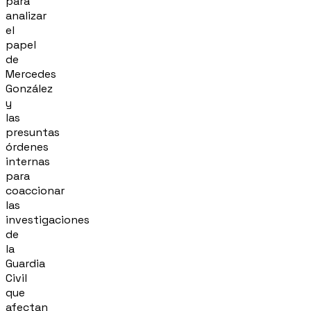
para
analizar
el
papel
de
Mercedes
González
y
las
presuntas
órdenes
internas
para
coaccionar
las
investigaciones
de
la
Guardia
Civil
que
afectan