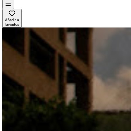
Añadir a
favoritos