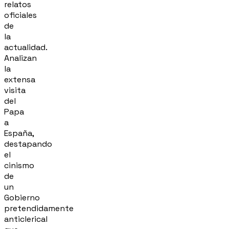
relatos
oficiales
de
la
actualidad.
Analizan
la
extensa
visita
del
Papa
a
España,
destapando
el
cinismo
de
un
Gobierno
pretendidamente
anticlerical