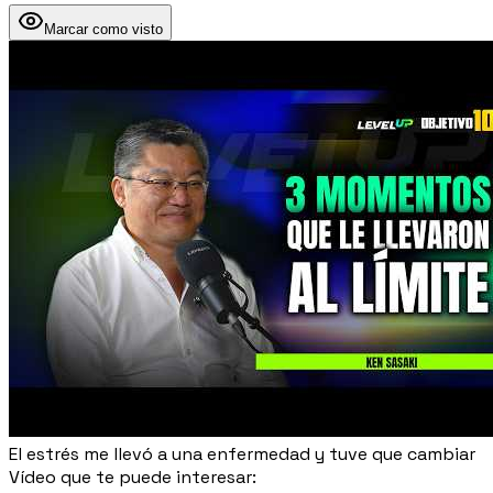
Marcar como visto
El estrés me llevó a una enfermedad y tuve que cambiar
Vídeo que te puede interesar: