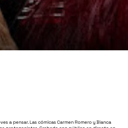
reves a pensar. Las cómicas Carmen Romero y Bianca