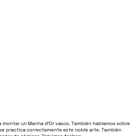
ara montar un Marina d'Or vasco. También hablamos sobre
 se practica correctamente este noble arte. También