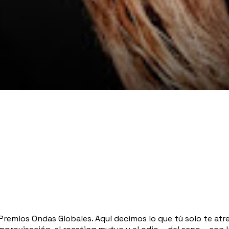
Premios Ondas Globales. Aquí decimos lo que tú solo te at