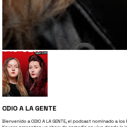
ODIO A LA GENTE
Bienvenido a ODIO A LA GENTE, el podcast nominado a los 