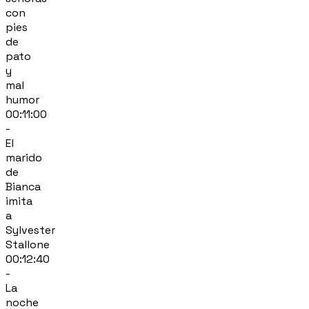
con
pies
de
pato
y
mal
humor
00:11:00
-
El
marido
de
Bianca
imita
a
Sylvester
Stallone
00:12:40
-
La
noche