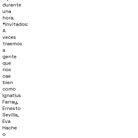
durante
una
hora.
*Invitados:
A
veces
traemos
a
gente
que
nos
cae
bien
como
Ignatius
Farray,
Ernesto
Sevilla,
Eva
Hache
o