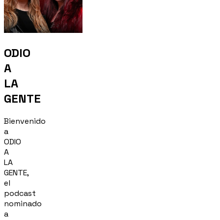
ODIO
A
LA
GENTE
Bienvenido
a
ODIO
A
LA
GENTE,
el
podcast
nominado
a