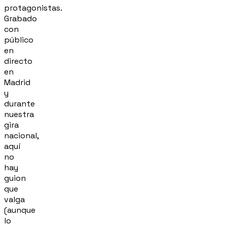
protagonistas.
Grabado
con
público
en
directo
en
Madrid
y
durante
nuestra
gira
nacional,
aquí
no
hay
guion
que
valga
(aunque
lo