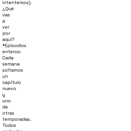
intentemos).
¿Qué
vas
a
ver
por
aquí?
*Episodios
enteros:
Cada
semana
soltamos
un
capítulo
nuevo
y
uno
de
otras
temporadas.
Todos