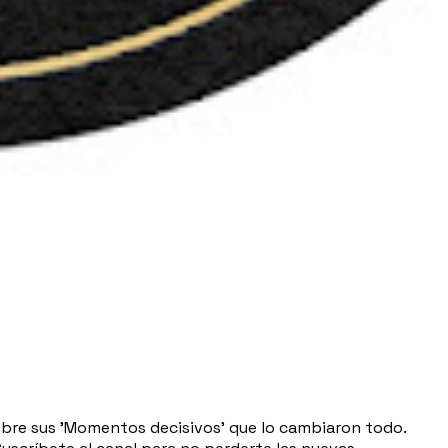
cubre sus 'Momentos decisivos' que lo cambiaron todo.