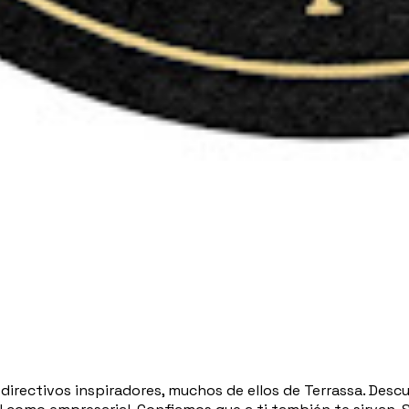
directivos inspiradores, muchos de ellos de Terrassa. Des