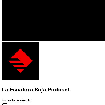
La Escalera Roja Podcast
Entretenimiento