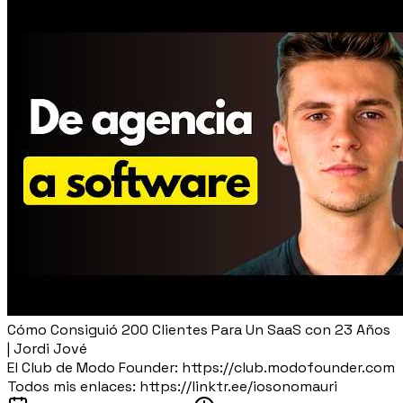
Cómo Consiguió 200 Clientes Para Un SaaS con 23 Años
| Jordi Jové
El Club de Modo Founder: https://club.modofounder.com
Todos mis enlaces: https://linktr.ee/iosonomauri