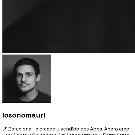
iosonomauri
📍 Barcelona He creado y vendido dos Apps. Ahora creo