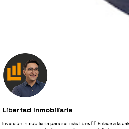
Libertad Inmobiliaria
Inversión inmobiliaria para ser más libre. 👉🏻 Enlace a la