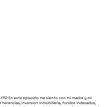
En este episodio me siento con mi madre y mi
herencias, inversión inmobiliaria, fondos indexados,