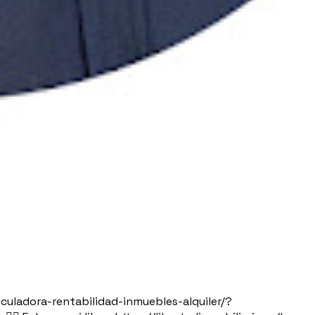
calculadora-rentabilidad-inmuebles-alquiler/?