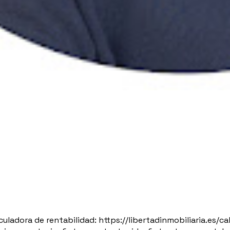
 calculadora de rentabilidad: https://libertadinmobiliaria.es/